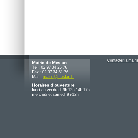
Contacter la mairi
Mairie de Meslan
Tél : 02 97 34 25 76
Fax : 02 97 34 31 76
Mail :
mairie
@
meslan.fr
Horaires d’ouverture
lundi au vendredi 9h-12h 14h-17h
mercredi et samedi 9h-12h