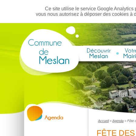
Ce site utilise le service Google Analytics 
vous nous autorisez à déposer des cookies à 
Accueil
>
Agenda
>
Fête 
FÊTE DE