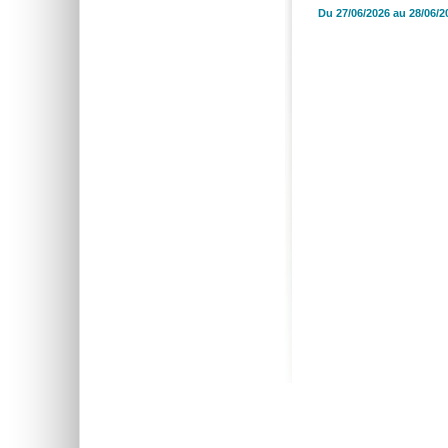
Du 27/06/2026 au 28/06/2