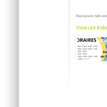
Vous pouvez faire u
TOUS LES ÉVÉ