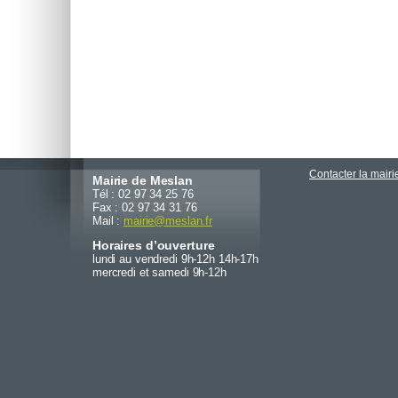
Contacter la mairi
Mairie de Meslan
Tél : 02 97 34 25 76
Fax : 02 97 34 31 76
Mail :
mairie
@
meslan.fr
Horaires d’ouverture
lundi au vendredi 9h-12h 14h-17h
mercredi et samedi 9h-12h