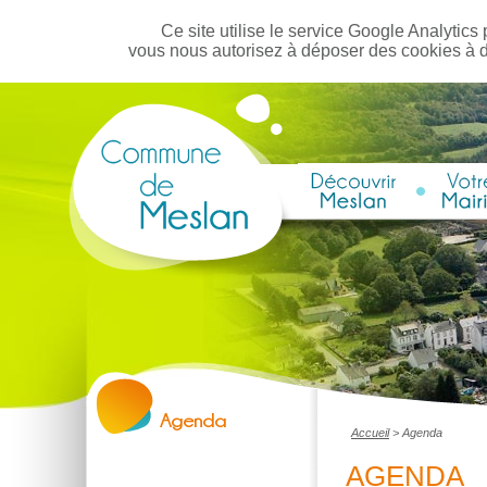
Ce site utilise le service Google Analytics 
vous nous autorisez à déposer des cookies à 
Accueil
>
Agenda
AGENDA