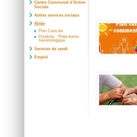
Centre Communal d’Action
Sociale
Autres services sociaux
Aînés
Plan Canicule
Pondiclic - Plate-forme
Gérontologique
Services de santé
Emploi