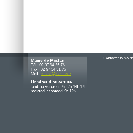
Contacter la mairi
Mairie de Meslan
Tél : 02 97 34 25 76
Fax : 02 97 34 31 76
Mail :
mairie
@
meslan.fr
Horaires d’ouverture
lundi au vendredi 9h-12h 14h-17h
mercredi et samedi 9h-12h