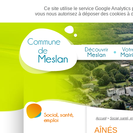
Ce site utilise le service Google Analytics 
vous nous autorisez à déposer des cookies à 
Accueil
>
Social, santé, e
AÎNÉS