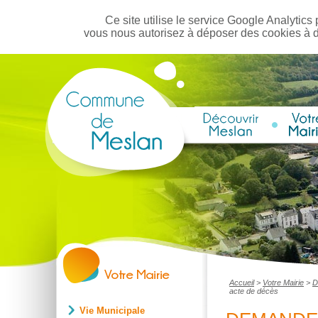
Ce site utilise le service Google Analytics 
vous nous autorisez à déposer des cookies à 
Accueil
>
Votre Mairie
>
D
acte de décès
Vie Municipale