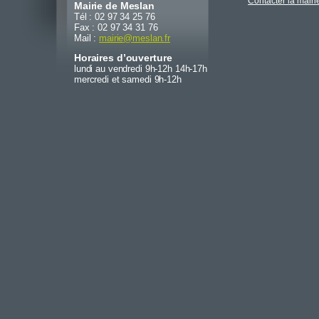
Contacter la mairi
Mairie de Meslan
Tél : 02 97 34 25 76
Fax : 02 97 34 31 76
Mail :
mairie
@
meslan.fr
Horaires d’ouverture
lundi au vendredi 9h-12h 14h-17h
mercredi et samedi 9h-12h