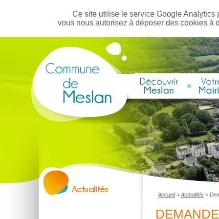
Ce site utilise le service Google Analytics 
vous nous autorisez à déposer des cookies à 
Accueil
>
Actualités
>
Dem
DEMANDE 