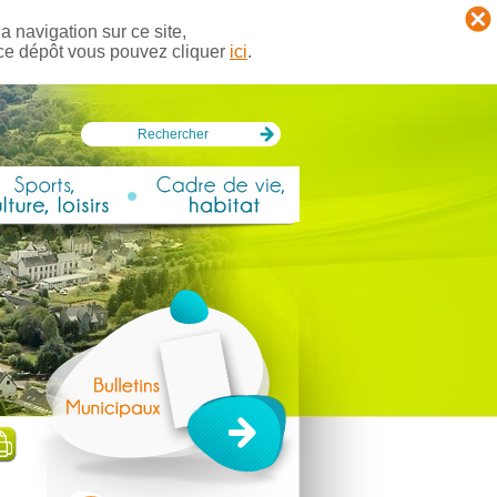
a navigation sur ce site,
 ce dépôt vous pouvez cliquer
ici
.