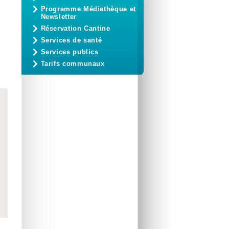
Programme Médiathèque et
Newsletter
Réservation Cantine
Services de santé
Services publics
Tarifs communaux