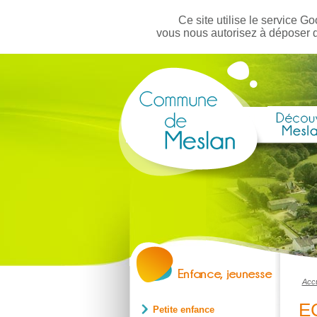
Ce site utilise le service Go
vous nous autorisez à déposer 
Accu
E
Petite enfance