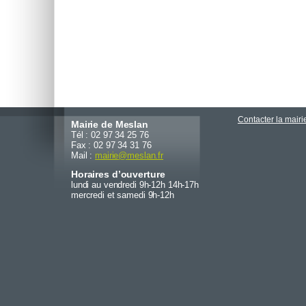
Contacter la mairi
Mairie de Meslan
Tél : 02 97 34 25 76
Fax : 02 97 34 31 76
Mail :
mairie
@
meslan.fr
Horaires d’ouverture
lundi au vendredi 9h-12h 14h-17h
mercredi et samedi 9h-12h