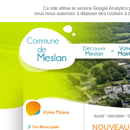
Ce site utilise le service Google Analytics 
vous nous autorisez à déposer des cookies à 
Accueil
>
Votre Mairie
>
D
NOUVEAU
Vie Municipale