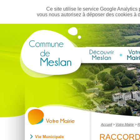
Ce site utilise le service Google Analytics 
vous nous autorisez à déposer des cookies à 
Accueil
>
Votre Mairie
>
R
RACCORD
Vie Municipale