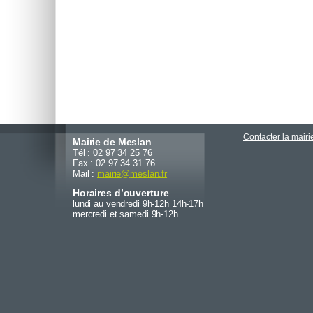
Contacter la mairi
Mairie de Meslan
Tél : 02 97 34 25 76
Fax : 02 97 34 31 76
Mail :
mairie
@
meslan.fr
Horaires d’ouverture
lundi au vendredi 9h-12h 14h-17h
mercredi et samedi 9h-12h