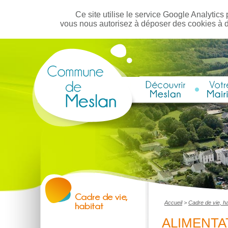
Ce site utilise le service Google Analytics 
vous nous autorisez à déposer des cookies à 
Accueil
>
Cadre de vie, ha
ALIMENTA