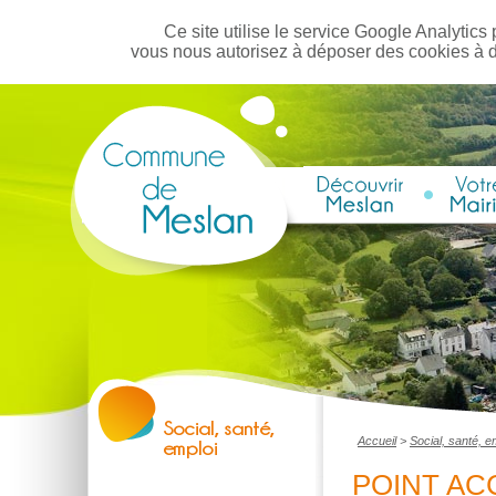
Ce site utilise le service Google Analytics 
vous nous autorisez à déposer des cookies à 
Accueil
>
Social, santé, e
POINT AC