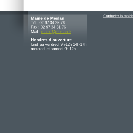
Contacter la mairi
Mairie de Meslan
Tél : 02 97 34 25 76
Fax : 02 97 34 31 76
Mail :
mairie
@
meslan.fr
Horaires d’ouverture
lundi au vendredi 9h-12h 14h-17h
mercredi et samedi 9h-12h