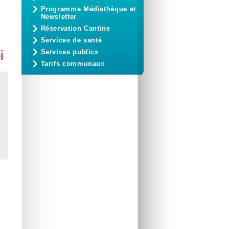
Programme Médiathèque et
Newsletter
Réservation Cantine
Services de santé
Services publics
Tarifs communaux