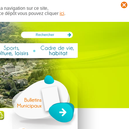
a navigation sur ce site,
 ce dépôt vous pouvez cliquer
ici
.