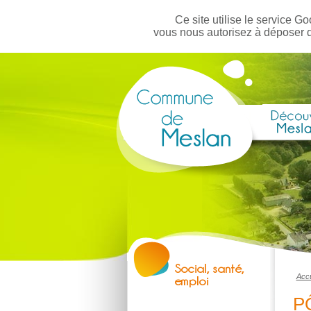
Ce site utilise le service Go
vous nous autorisez à déposer 
Accu
P