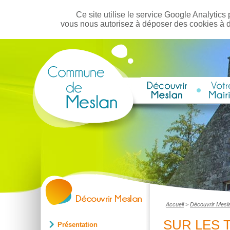
Ce site utilise le service Google Analytics 
vous nous autorisez à déposer des cookies à 
Accueil
>
Découvrir Mesl
SUR LES 
Présentation